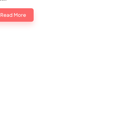
Read More