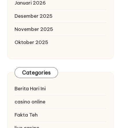
Januari 2026
Desember 2025
November 2025
Oktober 2025
Categories
Berita Hari Ini
casino online
Fakta Teh