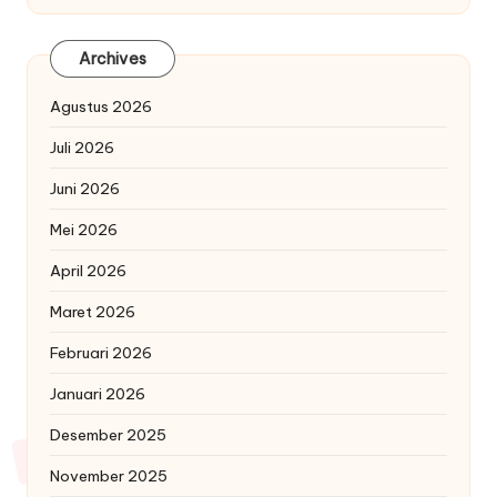
Archives
Agustus 2026
Juli 2026
Juni 2026
Mei 2026
April 2026
Maret 2026
Februari 2026
Januari 2026
Desember 2025
November 2025