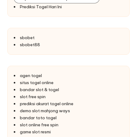
Prediksi Togel Hari Ini
sbobet
sbobet88
agen togel
situs togel online
bandar slot & togel
slot free spin
prediksi akurat togel online
demo slot mahjong ways
bandar toto togel
slot online free spin
game slot resmi