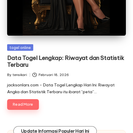
Posted
togel online
in
Data Togel Lengkap: Riwayat dan Statistik
Terbaru
By
tensikari
Februari 18, 2026
Posted
by
jacksonlars.com - Data Togel Lengkap Hari Ini: Riwayat
Angka dan Statistik Terbaru itu ibarat “peta”…
Read More
Update Informasi Populer Hari Ini