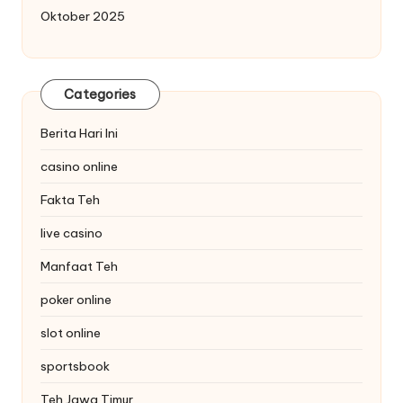
Oktober 2025
Categories
Berita Hari Ini
casino online
Fakta Teh
live casino
Manfaat Teh
poker online
slot online
sportsbook
Teh Jawa Timur