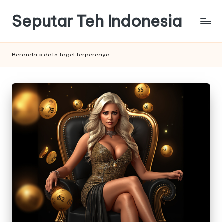
Seputar Teh Indonesia
Skip
to
Macam
content
macam
Beranda
»
data togel terpercaya
Teh
Enak