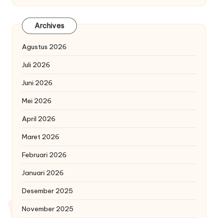
Archives
Agustus 2026
Juli 2026
Juni 2026
Mei 2026
April 2026
Maret 2026
Februari 2026
Januari 2026
Desember 2025
November 2025