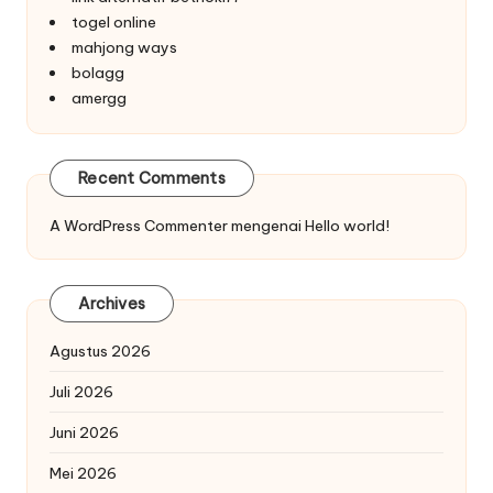
togel online
mahjong ways
bolagg
amergg
Recent Comments
A WordPress Commenter
mengenai
Hello world!
Archives
Agustus 2026
Juli 2026
Juni 2026
Mei 2026