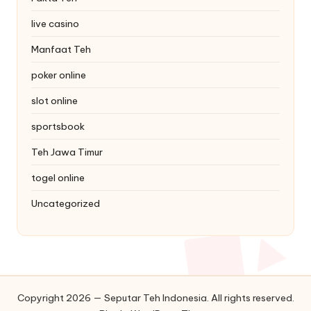
live casino
Manfaat Teh
poker online
slot online
sportsbook
Teh Jawa Timur
togel online
Uncategorized
Copyright 2026 — Seputar Teh Indonesia. All rights reserved.