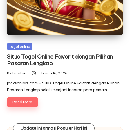
Posted
togel online
in
Situs Togel Online Favorit dengan Pilihan
Pasaran Lengkap
By
tensikari
Februari 16, 2026
Posted
by
jacksonlars.com - Situs Togel Online Favorit dengan Pilihan
Pasaran Lengkap selalu menjadi incaran para pemain…
Read More
Update Informasi Populer Hari Ini