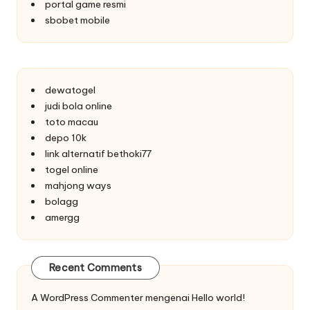
portal game resmi
sbobet mobile
dewatogel
judi bola online
toto macau
depo 10k
link alternatif bethoki77
togel online
mahjong ways
bolagg
amergg
Recent Comments
A WordPress Commenter
mengenai
Hello world!