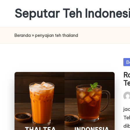
Seputar Teh Indones
Skip
to
Macam
content
macam
Beranda
»
penyajian teh thailand
Teh
Enak
Po
B
in
R
T
Pos
by
ja
Te
di