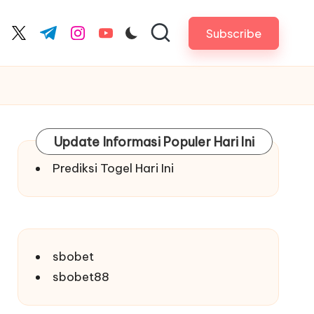
Subscribe
cebook.com
twitter.com
t.me
instagram.com
youtube.com
Update Informasi Populer Hari Ini
Prediksi Togel Hari Ini
sbobet
sbobet88