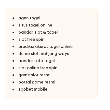
agen togel
situs togel online
bandar slot & togel
slot free spin
prediksi akurat togel online
demo slot mahjong ways
bandar toto togel
slot online free spin
game slot resmi
portal game resmi
sbobet mobile