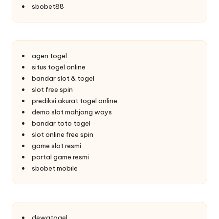
sbobet88
agen togel
situs togel online
bandar slot & togel
slot free spin
prediksi akurat togel online
demo slot mahjong ways
bandar toto togel
slot online free spin
game slot resmi
portal game resmi
sbobet mobile
dewatogel