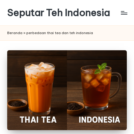
Seputar Teh Indonesia
Skip
to
Macam
content
macam
Beranda
»
perbedaan thai tea dan teh indonesia
Teh
Enak