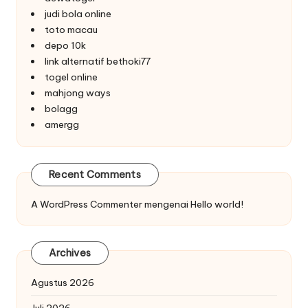
judi bola online
toto macau
depo 10k
link alternatif bethoki77
togel online
mahjong ways
bolagg
amergg
Recent Comments
A WordPress Commenter
mengenai
Hello world!
Archives
Agustus 2026