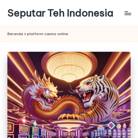
Seputar Teh Indonesia
Skip
to
Macam
content
macam
Beranda
»
platform casino online
Teh
Enak