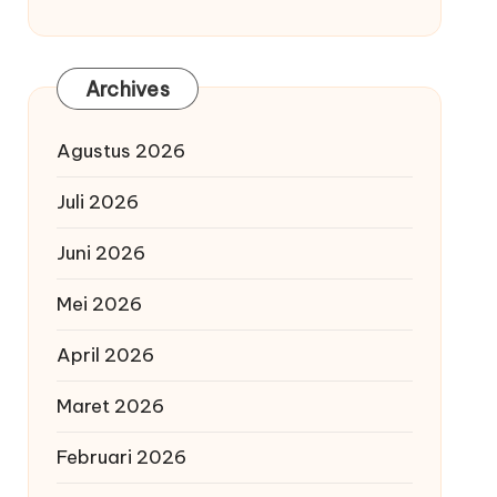
Archives
Agustus 2026
Juli 2026
Juni 2026
Mei 2026
April 2026
Maret 2026
Februari 2026