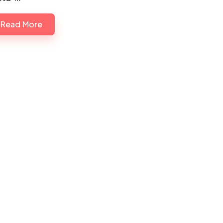
Read More