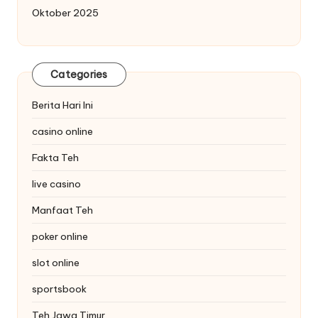
Oktober 2025
Categories
Berita Hari Ini
casino online
Fakta Teh
live casino
Manfaat Teh
poker online
slot online
sportsbook
Teh Jawa Timur