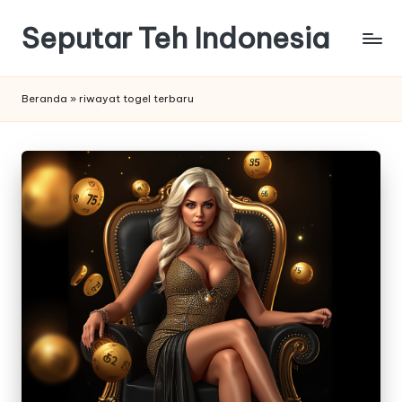
Seputar Teh Indonesia
Skip
to
Macam
content
macam
Beranda
»
riwayat togel terbaru
Teh
Enak