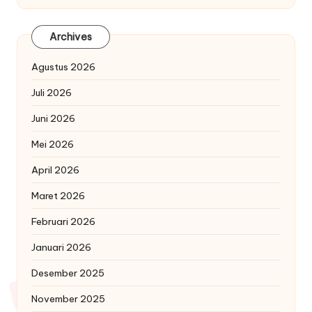
Archives
Agustus 2026
Juli 2026
Juni 2026
Mei 2026
April 2026
Maret 2026
Februari 2026
Januari 2026
Desember 2025
November 2025