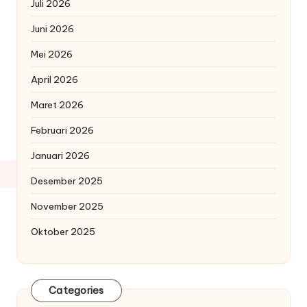
Juli 2026
Juni 2026
Mei 2026
April 2026
Maret 2026
Februari 2026
Januari 2026
Desember 2025
November 2025
Oktober 2025
Categories