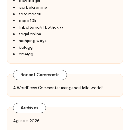
dewatogel
judi bola online
toto macau
depo 10k
link alternatif bethoki77
togel online
mahjong ways
bolagg
amergg
Recent Comments
A WordPress Commenter
mengenai
Hello world!
Archives
Agustus 2026