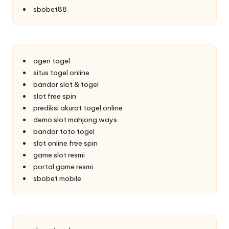
sbobet88
agen togel
situs togel online
bandar slot & togel
slot free spin
prediksi akurat togel online
demo slot mahjong ways
bandar toto togel
slot online free spin
game slot resmi
portal game resmi
sbobet mobile