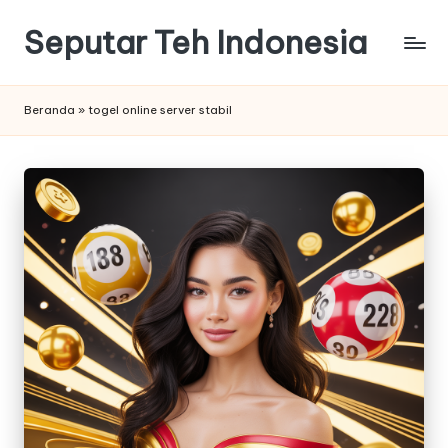
Seputar Teh Indonesia
Skip
to
Macam
content
macam
Beranda
»
togel online server stabil
Teh
Enak