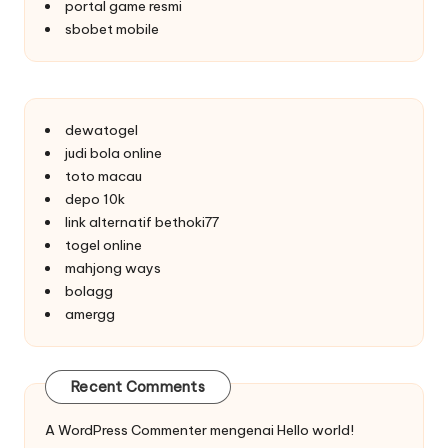
portal game resmi
sbobet mobile
dewatogel
judi bola online
toto macau
depo 10k
link alternatif bethoki77
togel online
mahjong ways
bolagg
amergg
Recent Comments
A WordPress Commenter
mengenai
Hello world!