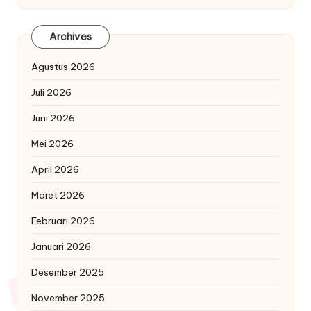
Archives
Agustus 2026
Juli 2026
Juni 2026
Mei 2026
April 2026
Maret 2026
Februari 2026
Januari 2026
Desember 2025
November 2025