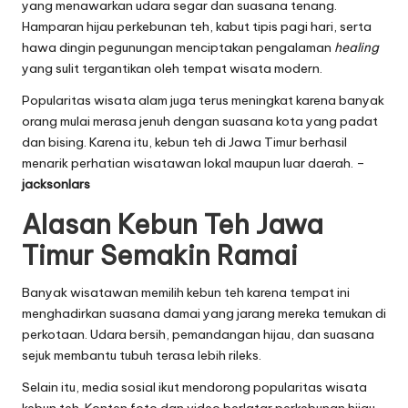
yang menawarkan udara segar dan suasana tenang.
Hamparan hijau perkebunan teh, kabut tipis pagi hari, serta
hawa dingin pegunungan menciptakan pengalaman
healing
yang sulit tergantikan oleh tempat wisata modern.
Popularitas wisata alam juga terus meningkat karena banyak
orang mulai merasa jenuh dengan suasana kota yang padat
dan bising. Karena itu, kebun teh di Jawa Timur berhasil
menarik perhatian wisatawan lokal maupun luar daerah. –
jacksonlars
Alasan Kebun Teh Jawa
Timur Semakin Ramai
Banyak wisatawan memilih kebun teh karena tempat ini
menghadirkan suasana damai yang jarang mereka temukan di
perkotaan. Udara bersih, pemandangan hijau, dan suasana
sejuk membantu tubuh terasa lebih rileks.
Selain itu, media sosial ikut mendorong popularitas wisata