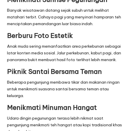
Banyak wisatawan datang sejak subuh untuk melihat
matahari terbit. Cahaya pagi yang menyinari hamparan teh
menciptakan pemandangan luar biasa indah.
Berburu Foto Estetik
Anak muda sering memanfaatkan area perkebunan sebagai
latar konten media sosial. Jalur perkebunan, kabut pagi, dan
panorama bukit membuat hasil foto terlihat lebih menarik.
Piknik Santai Bersama Teman
Beberapa pengunjung membawa tikar dan makanan ringan
untuk menikmati suasana santai bersama teman atau
keluarga.
Menikmati Minuman Hangat
Udara dingin pegunungan terasa lebih nikmat saat
pengunjung menikmati teh hangat atau kopi tradisional khas