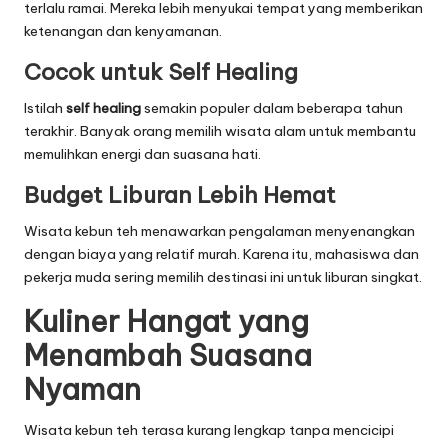
terlalu ramai. Mereka lebih menyukai tempat yang memberikan
ketenangan dan kenyamanan.
Cocok untuk Self Healing
Istilah
self healing
semakin populer dalam beberapa tahun
terakhir. Banyak orang memilih wisata alam untuk membantu
memulihkan energi dan suasana hati.
Budget Liburan Lebih Hemat
Wisata kebun teh menawarkan pengalaman menyenangkan
dengan biaya yang relatif murah. Karena itu, mahasiswa dan
pekerja muda sering memilih destinasi ini untuk liburan singkat.
Kuliner Hangat yang
Menambah Suasana
Nyaman
Wisata kebun teh terasa kurang lengkap tanpa mencicipi