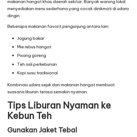
makanan hangat khas daerah sekitar. Banyak warung lokal
menyediakan menu sederhana yang cocok dinikmati di udara
dingin.
Beberapa makanan favorit pengunjung antara lain:
Jagung bakar
Mie rebus hangat
Pisang goreng
Teh asli perkebunan
Kopi susu tradisional
Kombinasi udara sejuk dan makanan hangat membuat
suasana liburan terasa semakin nyaman.
Tips Liburan Nyaman ke
Kebun Teh
Gunakan Jaket Tebal