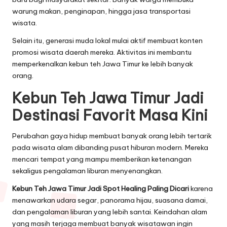
warung makan, penginapan, hingga jasa transportasi
wisata.
Selain itu, generasi muda lokal mulai aktif membuat konten
promosi wisata daerah mereka. Aktivitas ini membantu
memperkenalkan kebun teh Jawa Timur ke lebih banyak
orang.
Kebun Teh Jawa Timur Jadi
Destinasi Favorit Masa Kini
Perubahan gaya hidup membuat banyak orang lebih tertarik
pada wisata alam dibanding pusat hiburan modern. Mereka
mencari tempat yang mampu memberikan ketenangan
sekaligus pengalaman liburan menyenangkan.
Kebun Teh Jawa Timur Jadi Spot Healing Paling Dicari
karena
menawarkan udara segar, panorama hijau, suasana damai,
dan pengalaman liburan yang lebih santai. Keindahan alam
yang masih terjaga membuat banyak wisatawan ingin