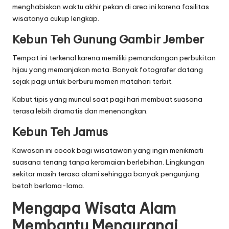
menghabiskan waktu akhir pekan di area ini karena fasilitas
wisatanya cukup lengkap.
Kebun Teh Gunung Gambir Jember
Tempat ini terkenal karena memiliki pemandangan perbukitan
hijau yang memanjakan mata. Banyak fotografer datang
sejak pagi untuk berburu momen matahari terbit.
Kabut tipis yang muncul saat pagi hari membuat suasana
terasa lebih dramatis dan menenangkan.
Kebun Teh Jamus
Kawasan ini cocok bagi wisatawan yang ingin menikmati
suasana tenang tanpa keramaian berlebihan. Lingkungan
sekitar masih terasa alami sehingga banyak pengunjung
betah berlama-lama.
Mengapa Wisata Alam
Membantu Mengurangi