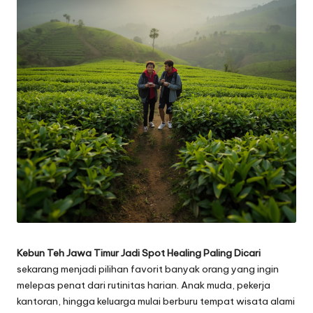
Kebun Teh Jawa Timur Jadi Spot Healing Paling Dicari
sekarang menjadi pilihan favorit banyak orang yang ingin
melepas penat dari rutinitas harian. Anak muda, pekerja
kantoran, hingga keluarga mulai berburu tempat wisata alami