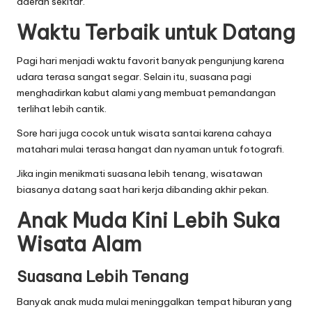
daerah sekitar.
Waktu Terbaik untuk Datang
Pagi hari menjadi waktu favorit banyak pengunjung karena
udara terasa sangat segar. Selain itu, suasana pagi
menghadirkan kabut alami yang membuat pemandangan
terlihat lebih cantik.
Sore hari juga cocok untuk wisata santai karena cahaya
matahari mulai terasa hangat dan nyaman untuk fotografi.
Jika ingin menikmati suasana lebih tenang, wisatawan
biasanya datang saat hari kerja dibanding akhir pekan.
Anak Muda Kini Lebih Suka
Wisata Alam
Suasana Lebih Tenang
Banyak anak muda mulai meninggalkan tempat hiburan yang