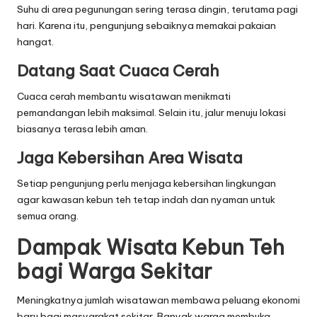
Suhu di area pegunungan sering terasa dingin, terutama pagi
hari. Karena itu, pengunjung sebaiknya memakai pakaian
hangat.
Datang Saat Cuaca Cerah
Cuaca cerah membantu wisatawan menikmati
pemandangan lebih maksimal. Selain itu, jalur menuju lokasi
biasanya terasa lebih aman.
Jaga Kebersihan Area Wisata
Setiap pengunjung perlu menjaga kebersihan lingkungan
agar kawasan kebun teh tetap indah dan nyaman untuk
semua orang.
Dampak Wisata Kebun Teh
bagi Warga Sekitar
Meningkatnya jumlah wisatawan membawa peluang ekonomi
baru bagi masyarakat sekitar. Banyak warga membuka