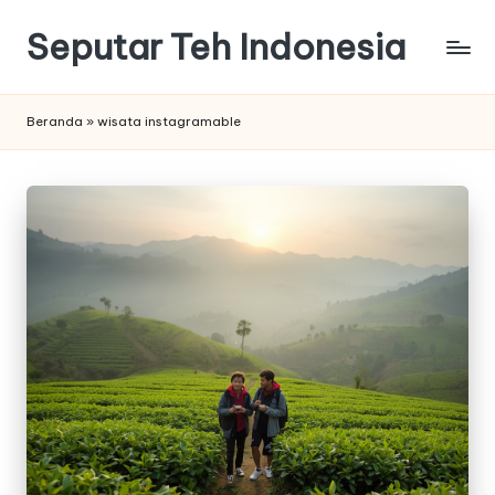
Seputar Teh Indonesia
Skip
to
Macam
content
macam
Beranda
»
wisata instagramable
Teh
Enak