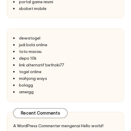
portal game resmi
sbobet mobile
dewatogel
judi bola online
toto macau
depo 10k
link alternatif bethoki77
togel online
mahjong ways
bolagg
amergg
Recent Comments
A WordPress Commenter
mengenai
Hello world!