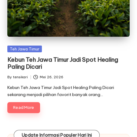
Posted
Teh Jawa Timur
in
Kebun Teh Jawa Timur Jadi Spot Healing
Paling Dicari
By
tensikari
Mei 26, 2026
Posted
by
Kebun Teh Jawa Timur Jadi Spot Healing Paling Dicari
sekarang menjadi pilihan favorit banyak orang…
Read More
Update Informasi Populer Hari Ini