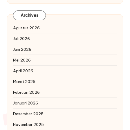
Archives
Agustus 2026
Juli 2026
Juni 2026
Mei 2026
April 2026
Maret 2026
Februari 2026
Januari 2026
Desember 2025
November 2025