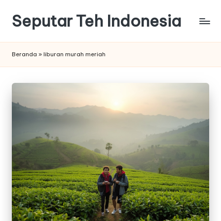
Seputar Teh Indonesia
Skip
to
Macam
content
macam
Beranda
»
liburan murah meriah
Teh
Enak