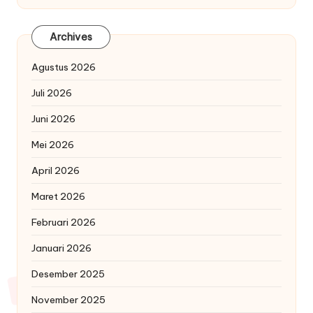
Archives
Agustus 2026
Juli 2026
Juni 2026
Mei 2026
April 2026
Maret 2026
Februari 2026
Januari 2026
Desember 2025
November 2025