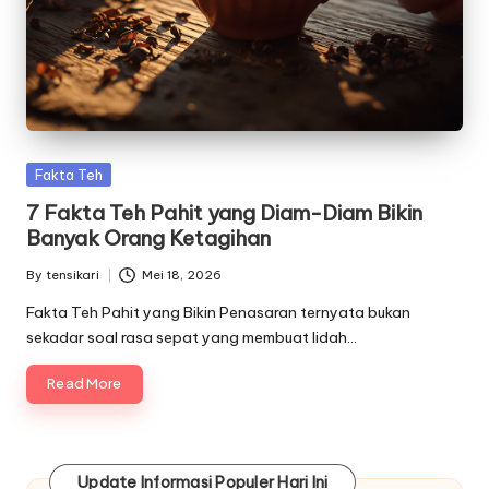
Posted
Fakta Teh
in
7 Fakta Teh Pahit yang Diam-Diam Bikin
Banyak Orang Ketagihan
By
tensikari
Mei 18, 2026
Posted
by
Fakta Teh Pahit yang Bikin Penasaran ternyata bukan
sekadar soal rasa sepat yang membuat lidah…
Read More
Update Informasi Populer Hari Ini