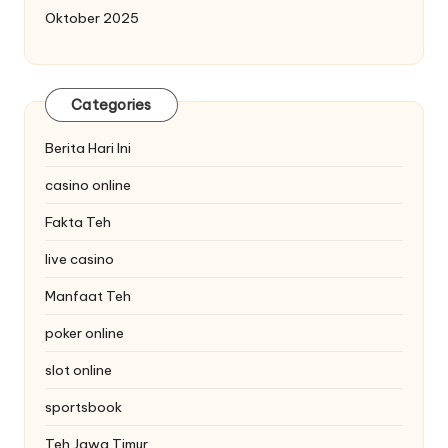
Oktober 2025
Categories
Berita Hari Ini
casino online
Fakta Teh
live casino
Manfaat Teh
poker online
slot online
sportsbook
Teh Jawa Timur