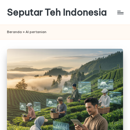
Seputar Teh Indonesia
Skip
to
Macam
content
macam
Beranda
»
AI pertanian
Teh
Enak