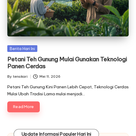
Posted
Berita Hari Ini
in
Petani Teh Gunung Mulai Gunakan Teknologi
Panen Cerdas
By
tensikari
Mei 11, 2026
Posted
by
Petani Teh Gunung Kini Panen Lebih Cepat, Teknologi Cerdas
Mulai Ubah Tradisi Lama mulai menjadi…
Read More
Update Informasi Populer Hari Ini