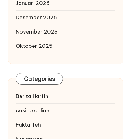
Januari 2026
Desember 2025
November 2025
Oktober 2025
Categories
Berita Hari Ini
casino online
Fakta Teh