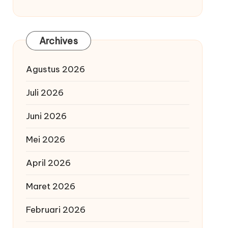
Archives
Agustus 2026
Juli 2026
Juni 2026
Mei 2026
April 2026
Maret 2026
Februari 2026