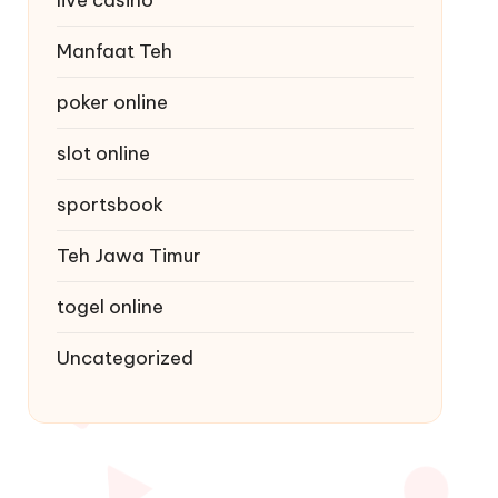
live casino
Manfaat Teh
poker online
slot online
sportsbook
Teh Jawa Timur
togel online
Uncategorized