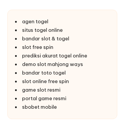
agen togel
situs togel online
bandar slot & togel
slot free spin
prediksi akurat togel online
demo slot mahjong ways
bandar toto togel
slot online free spin
game slot resmi
portal game resmi
sbobet mobile