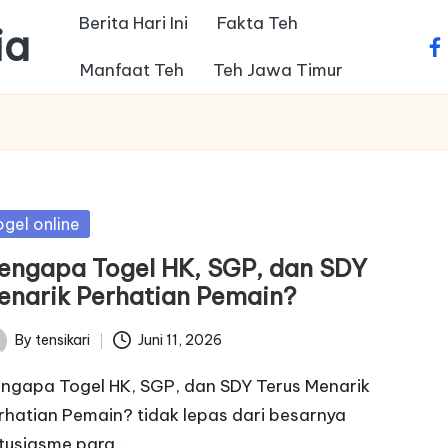
Berita Hari Ini
Fakta Teh
ia
fa
Manfaat Teh
Teh Jawa Timur
sted
ogel online
engapa Togel HK, SGP, dan SDY
enarik Perhatian Pemain?
By
tensikari
Juni 11, 2026
ted
ngapa Togel HK, SGP, dan SDY Terus Menarik
rhatian Pemain? tidak lepas dari besarnya
tusiasme para…