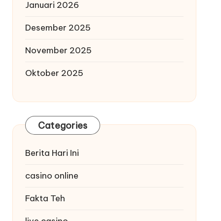
Januari 2026
Desember 2025
November 2025
Oktober 2025
Categories
Berita Hari Ini
casino online
Fakta Teh