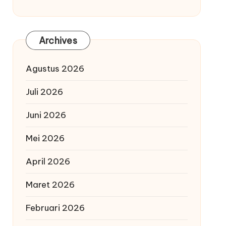
Archives
Agustus 2026
Juli 2026
Juni 2026
Mei 2026
April 2026
Maret 2026
Februari 2026