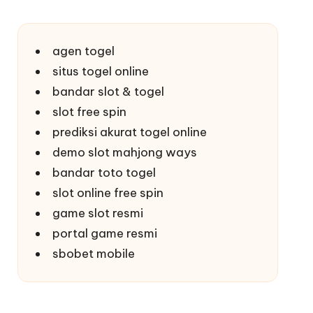
agen togel
situs togel online
bandar slot & togel
slot free spin
prediksi akurat togel online
demo slot mahjong ways
bandar toto togel
slot online free spin
game slot resmi
portal game resmi
sbobet mobile