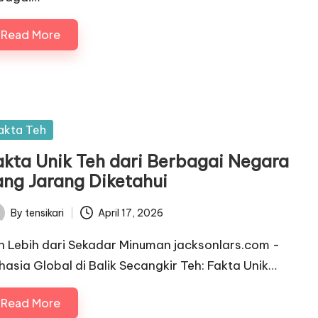
Read More
sted
akta Teh
akta Unik Teh dari Berbagai Negara
ang Jarang Diketahui
By
tensikari
April 17, 2026
ted
h Lebih dari Sekadar Minuman jacksonlars.com -
hasia Global di Balik Secangkir Teh: Fakta Unik…
Read More