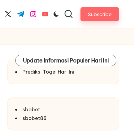
Subscribe
cebook.com
twitter.com
t.me
instagram.com
youtube.com
Update Informasi Populer Hari Ini
Prediksi Togel Hari Ini
sbobet
sbobet88