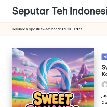
Seputar Teh Indones
Skip
to
Macam
content
macam
Beranda
»
apa itu sweet bonanza 1000 dice
Teh
Enak
Po
s
in
S
K
Pos
by
ja
Ca