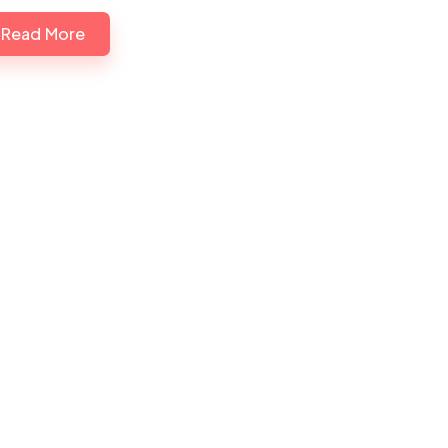
Read More