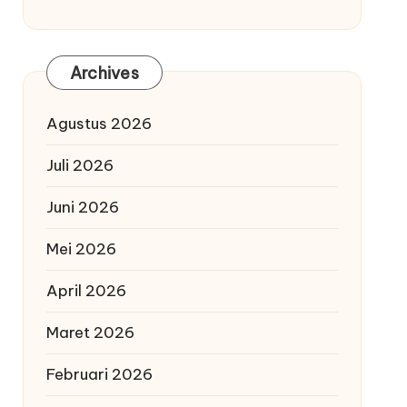
Archives
Agustus 2026
Juli 2026
Juni 2026
Mei 2026
April 2026
Maret 2026
Februari 2026