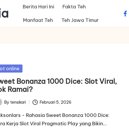
Berita Hari Ini
Fakta Teh
ia
fa
Manfaat Teh
Teh Jawa Timur
sted
lot online
weet Bonanza 1000 Dice: Slot Viral,
ok Ramai?
By
tensikari
Februari 5, 2026
ted
cksonlars - Rahasia Sweet Bonanza 1000 Dice:
ra Kerja Slot Viral Pragmatic Play yang Bikin…