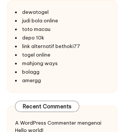
dewatogel
judi bola online
toto macau
depo 10k
link alternatif bethoki77
togel online
mahjong ways
bolagg
amergg
Recent Comments
A WordPress Commenter
mengenai
Hello world!