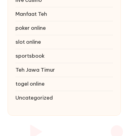
live casino
Manfaat Teh
poker online
slot online
sportsbook
Teh Jawa Timur
togel online
Uncategorized