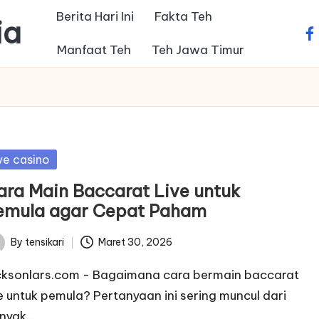
Berita Hari Ini
Fakta Teh
ia
fa
Manfaat Teh
Teh Jawa Timur
sted
ive casino
ara Main Baccarat Live untuk
emula agar Cepat Paham
By
tensikari
Maret 30, 2026
ted
cksonlars.com - Bagaimana cara bermain baccarat
ve untuk pemula? Pertanyaan ini sering muncul dari
nyak…