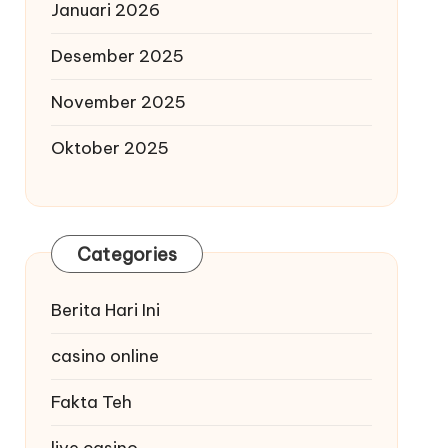
Januari 2026
Desember 2025
November 2025
Oktober 2025
Categories
Berita Hari Ini
casino online
Fakta Teh