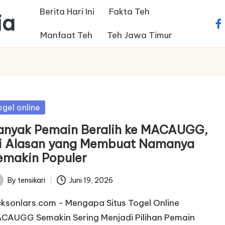
Berita Hari Ini
Fakta Teh
ia
fa
Manfaat Teh
Teh Jawa Timur
sted
ogel online
anyak Pemain Beralih ke MACAUGG,
ni Alasan yang Membuat Namanya
emakin Populer
By
tensikari
Juni 19, 2026
ted
cksonlars.com - Mengapa Situs Togel Online
CAUGG Semakin Sering Menjadi Pilihan Pemain