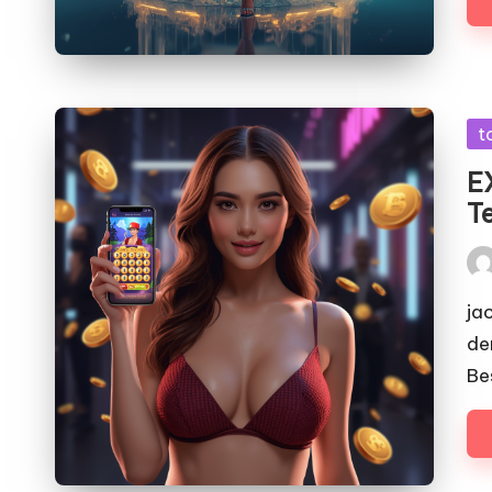
Po
t
in
E
T
Pos
by
ja
de
Be