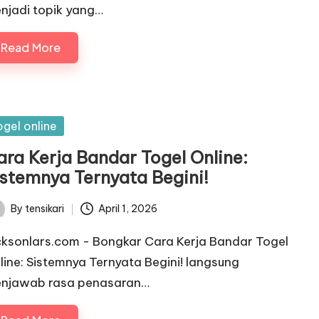
njadi topik yang…
Read More
sted
ogel online
ara Kerja Bandar Togel Online:
istemnya Ternyata Begini!
By
tensikari
April 1, 2026
ted
cksonlars.com - Bongkar Cara Kerja Bandar Togel
line: Sistemnya Ternyata Begini! langsung
njawab rasa penasaran…