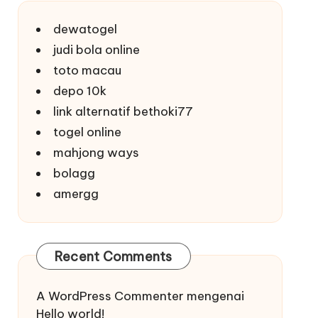
dewatogel
judi bola online
toto macau
depo 10k
link alternatif bethoki77
togel online
mahjong ways
bolagg
amergg
Recent Comments
A WordPress Commenter
mengenai
Hello world!