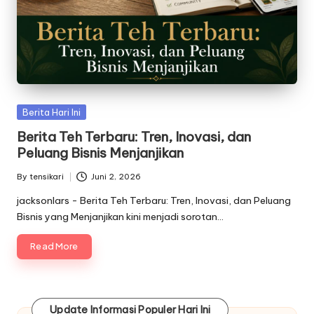
Posted
Berita Hari Ini
in
Berita Teh Terbaru: Tren, Inovasi, dan
Peluang Bisnis Menjanjikan
By
tensikari
Juni 2, 2026
Posted
by
jacksonlars - Berita Teh Terbaru: Tren, Inovasi, dan Peluang
Bisnis yang Menjanjikan kini menjadi sorotan…
Read More
Update Informasi Populer Hari Ini