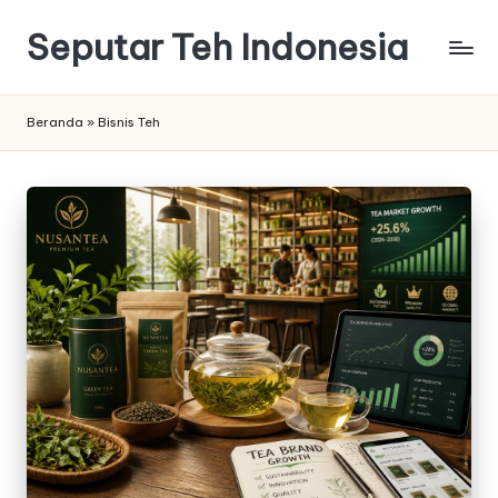
Seputar Teh Indonesia
Skip
to
Macam
content
macam
Beranda
»
Bisnis Teh
Teh
Enak