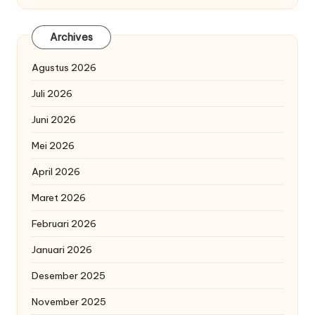
Archives
Agustus 2026
Juli 2026
Juni 2026
Mei 2026
April 2026
Maret 2026
Februari 2026
Januari 2026
Desember 2025
November 2025