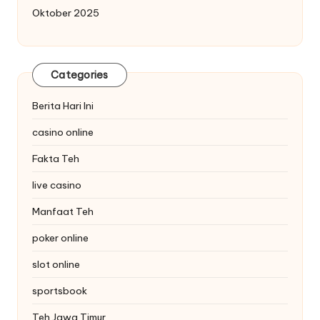
Oktober 2025
Categories
Berita Hari Ini
casino online
Fakta Teh
live casino
Manfaat Teh
poker online
slot online
sportsbook
Teh Jawa Timur