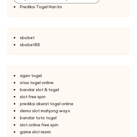
Prediksi Togel Hari Ini
sbobet
sbobet88
agen togel
situs togel online
bandar slot & togel
slot free spin
prediksi akurat togel online
demo slot mahjong ways
bandar toto togel
slot online free spin
game slot resmi