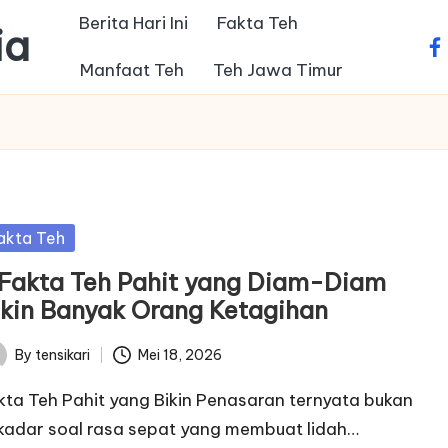
Berita Hari Ini
Fakta Teh
ia
fa
Manfaat Teh
Teh Jawa Timur
sted
akta Teh
 Fakta Teh Pahit yang Diam-Diam
ikin Banyak Orang Ketagihan
By
tensikari
Mei 18, 2026
ted
kta Teh Pahit yang Bikin Penasaran ternyata bukan
kadar soal rasa sepat yang membuat lidah…