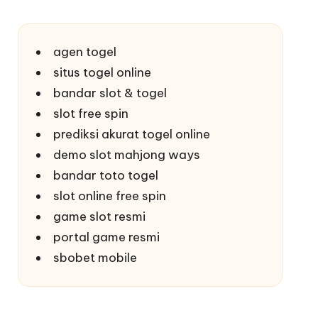
agen togel
situs togel online
bandar slot & togel
slot free spin
prediksi akurat togel online
demo slot mahjong ways
bandar toto togel
slot online free spin
game slot resmi
portal game resmi
sbobet mobile