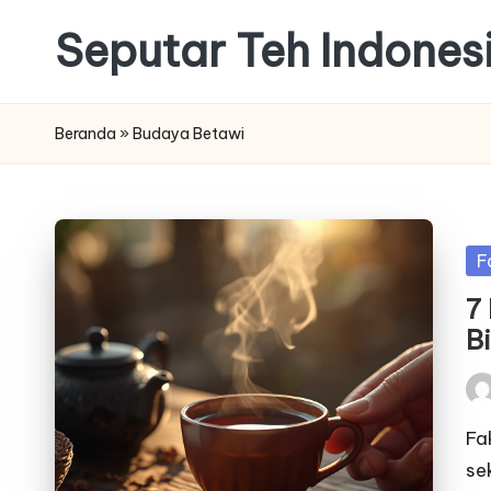
Seputar Teh Indones
Skip
to
Macam
content
macam
Beranda
»
Budaya Betawi
Teh
Enak
Po
F
in
7
B
Pos
by
Fa
se