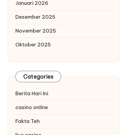
Januari 2026
Desember 2025
November 2025
Oktober 2025
Categories
Berita Hari Ini
casino online
Fakta Teh