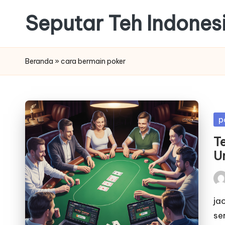
Seputar Teh Indones
Skip
to
Macam
content
macam
Beranda
»
cara bermain poker
Teh
Enak
Po
p
in
T
U
Pos
by
ja
se