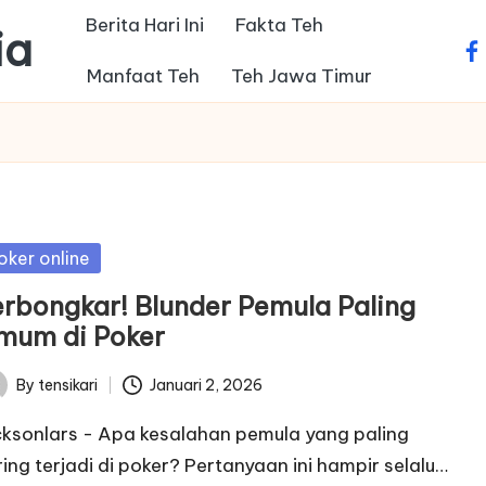
Berita Hari Ini
Fakta Teh
ia
fa
Manfaat Teh
Teh Jawa Timur
sted
oker online
erbongkar! Blunder Pemula Paling
mum di Poker
By
tensikari
Januari 2, 2026
ted
cksonlars - Apa kesalahan pemula yang paling
ring terjadi di poker? Pertanyaan ini hampir selalu…