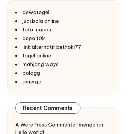
dewatogel
judi bola online
toto macau
depo 10k
link alternatif bethoki77
togel online
mahjong ways
bolagg
amergg
Recent Comments
A WordPress Commenter
mengenai
Hello world!