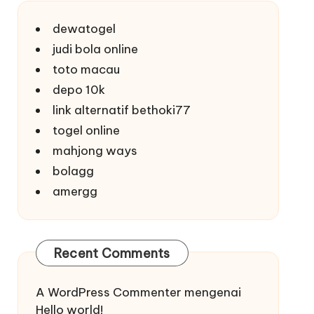
dewatogel
judi bola online
toto macau
depo 10k
link alternatif bethoki77
togel online
mahjong ways
bolagg
amergg
Recent Comments
A WordPress Commenter
mengenai
Hello world!