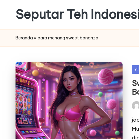
Seputar Teh Indones
Skip
to
Macam
content
macam
Beranda
»
cara menang sweet bonanza
Teh
Enak
Po
s
in
S
B
Pos
by
ja
Mu
di