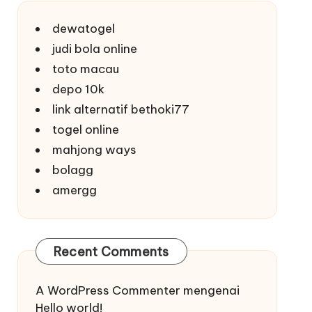
dewatogel
judi bola online
toto macau
depo 10k
link alternatif bethoki77
togel online
mahjong ways
bolagg
amergg
Recent Comments
A WordPress Commenter
mengenai
Hello world!