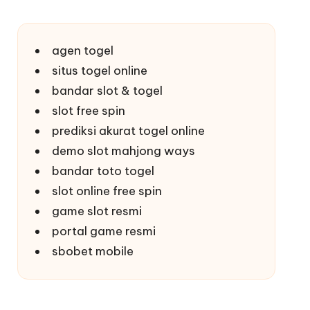
agen togel
situs togel online
bandar slot & togel
slot free spin
prediksi akurat togel online
demo slot mahjong ways
bandar toto togel
slot online free spin
game slot resmi
portal game resmi
sbobet mobile