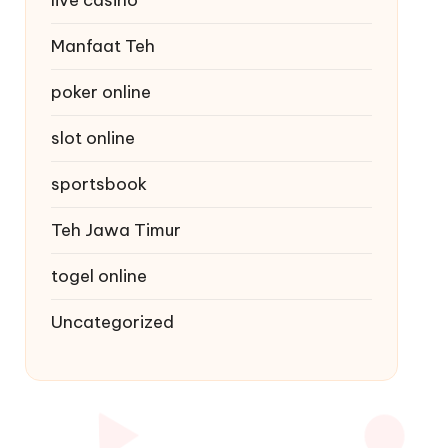
live casino
Manfaat Teh
poker online
slot online
sportsbook
Teh Jawa Timur
togel online
Uncategorized