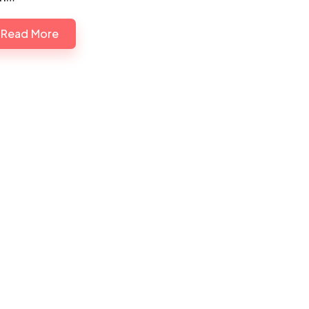
Read More