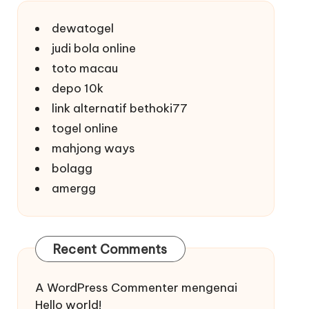
dewatogel
judi bola online
toto macau
depo 10k
link alternatif bethoki77
togel online
mahjong ways
bolagg
amergg
Recent Comments
A WordPress Commenter
mengenai
Hello world!