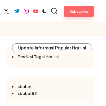
Subscribe
cebook.com
twitter.com
t.me
instagram.com
youtube.com
Update Informasi Populer Hari Ini
Prediksi Togel Hari Ini
sbobet
sbobet88