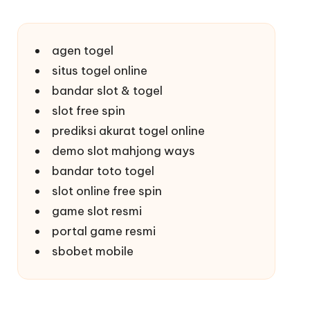
agen togel
situs togel online
bandar slot & togel
slot free spin
prediksi akurat togel online
demo slot mahjong ways
bandar toto togel
slot online free spin
game slot resmi
portal game resmi
sbobet mobile