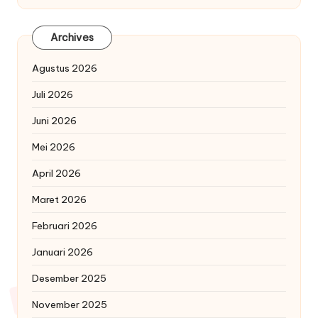
Archives
Agustus 2026
Juli 2026
Juni 2026
Mei 2026
April 2026
Maret 2026
Februari 2026
Januari 2026
Desember 2025
November 2025