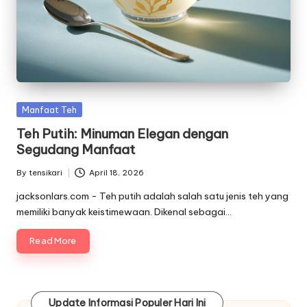
Posted
Manfaat Teh
in
Teh Putih: Minuman Elegan dengan
Segudang Manfaat
By
tensikari
April 18, 2026
Posted
by
jacksonlars.com - Teh putih adalah salah satu jenis teh yang
memiliki banyak keistimewaan. Dikenal sebagai…
Read More
Update Informasi Populer Hari Ini