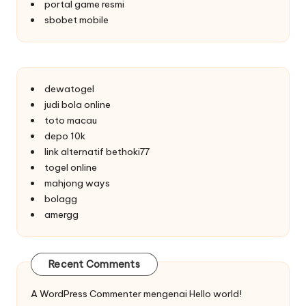
portal game resmi
sbobet mobile
dewatogel
judi bola online
toto macau
depo 10k
link alternatif bethoki77
togel online
mahjong ways
bolagg
amergg
Recent Comments
A WordPress Commenter
mengenai
Hello world!