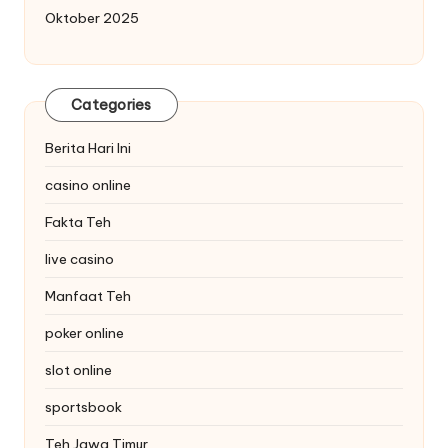
Oktober 2025
Categories
Berita Hari Ini
casino online
Fakta Teh
live casino
Manfaat Teh
poker online
slot online
sportsbook
Teh Jawa Timur