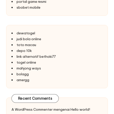
portal game resmi
sbobet mobile
dewatogel
judi bola online
toto macau
depo 10k
link alternatif bethoki77
togel online
mahjong ways
bolagg
amergg
Recent Comments
A WordPress Commenter
mengenai
Hello world!