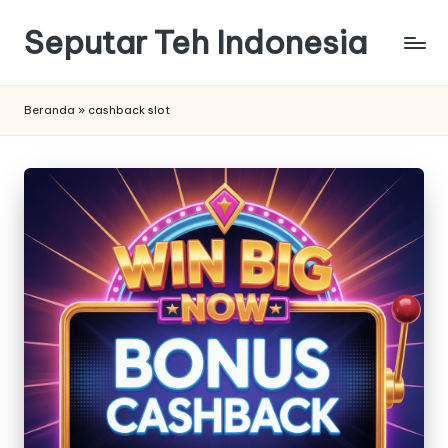
Seputar Teh Indonesia
Skip
to
Macam
content
macam
Beranda
»
cashback slot
Teh
Enak