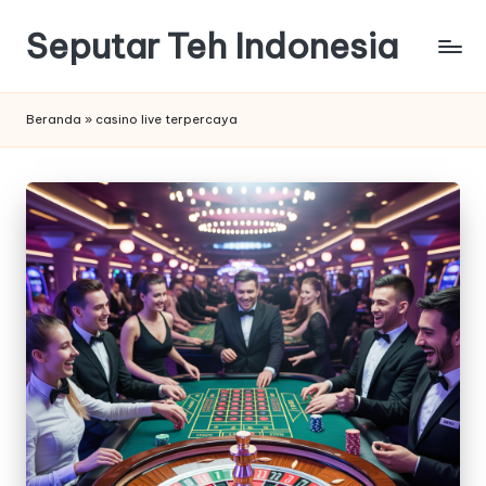
Seputar Teh Indonesia
Skip
to
Macam
content
macam
Beranda
»
casino live terpercaya
Teh
Enak