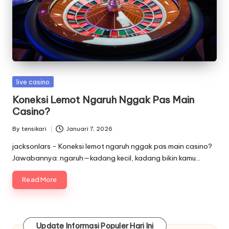
Posted
live casino
in
Koneksi Lemot Ngaruh Nggak Pas Main
Casino?
By
tensikari
Januari 7, 2026
Posted
by
jacksonlars - Koneksi lemot ngaruh nggak pas main casino?
Jawabannya: ngaruh—kadang kecil, kadang bikin kamu…
Read More
Update Informasi Populer Hari Ini