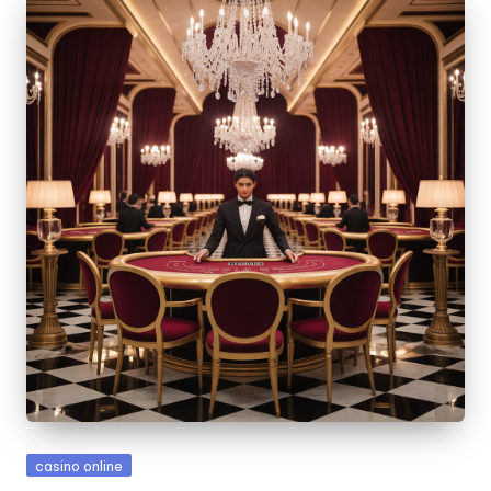
Posted
casino online
in