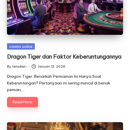
Posted
casino online
in
Dragon Tiger dan Faktor Keberuntungannya
By
tensikari
Januari 13, 2026
Posted
by
Dragon Tiger: Benarkah Permainan Ini Hanya Soal
Keberuntungan? Pertanyaan ini sering muncul di benak
pemain,…
Read More