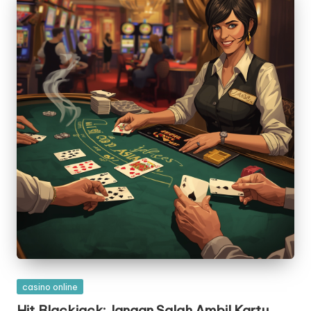
Posted
casino online
in
Hit Blackjack: Jangan Salah Ambil Kartu