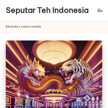
Seputar Teh Indonesia
Skip
to
Macam
content
macam
Beranda
»
casino mobile
Teh
Enak