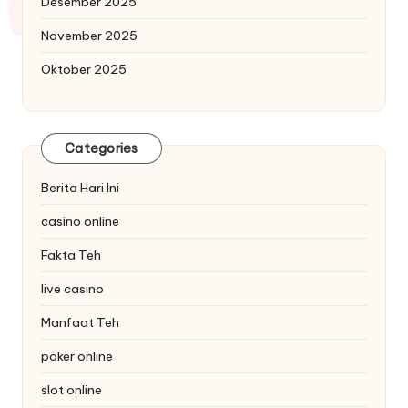
Desember 2025
November 2025
Oktober 2025
Categories
Berita Hari Ini
casino online
Fakta Teh
live casino
Manfaat Teh
poker online
slot online