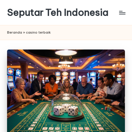
Seputar Teh Indonesia
Skip
to
Macam
content
macam
Beranda
»
casino terbaik
Teh
Enak