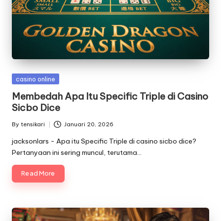
Posted
casino online
in
Membedah Apa Itu Specific Triple di Casino
Sicbo Dice
By
tensikari
Januari 20, 2026
Posted
by
jacksonlars - Apa itu Specific Triple di casino sicbo dice?
Pertanyaan ini sering muncul, terutama…
Read More