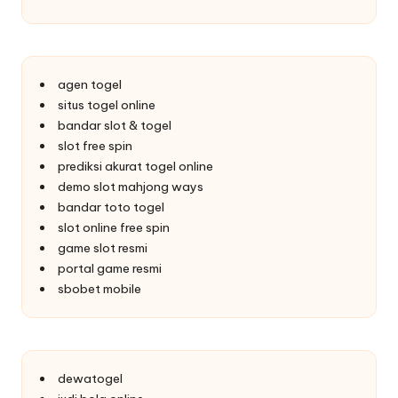
agen togel
situs togel online
bandar slot & togel
slot free spin
prediksi akurat togel online
demo slot mahjong ways
bandar toto togel
slot online free spin
game slot resmi
portal game resmi
sbobet mobile
dewatogel