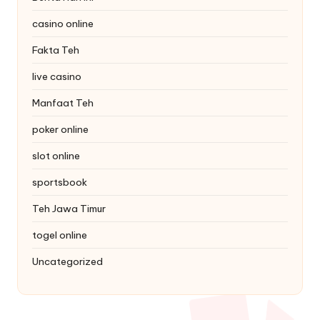
casino online
Fakta Teh
live casino
Manfaat Teh
poker online
slot online
sportsbook
Teh Jawa Timur
togel online
Uncategorized