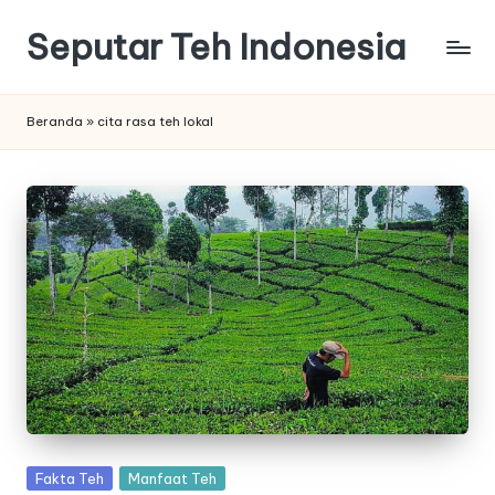
Seputar Teh Indonesia
Skip
to
Macam
content
macam
Beranda
»
cita rasa teh lokal
Teh
Enak
Posted
Fakta Teh
Manfaat Teh