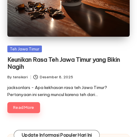
Posted
Teh Jawa Timur
in
Keunikan Rasa Teh Jawa Timur yang Bikin
Nagih
By
tensikari
Desember 8, 2025
Posted
by
jacksonlars - Apa kekhasan rasa teh Jawa Timur?
Pertanyaan ini sering muncul karena teh dari…
Read More
Update Informasi Populer Hari Ini