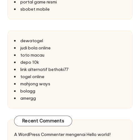
portal game resmi
sbobet mobile
dewatogel
judi bola online
toto macau
depo 10k
link alternatif bethoki77
togel online
mahjong ways
bolagg
amergg
Recent Comments
A WordPress Commenter
mengenai
Hello world!