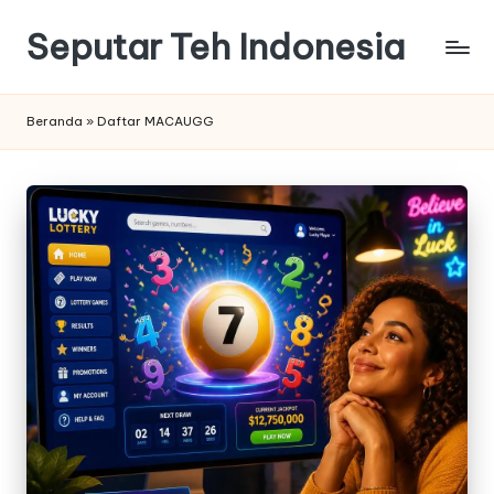
Seputar Teh Indonesia
Skip
to
Macam
content
macam
Beranda
»
Daftar MACAUGG
Teh
Enak