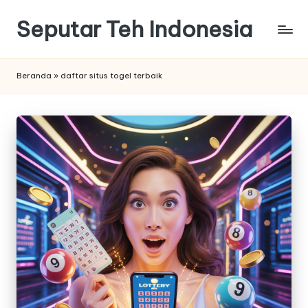
Seputar Teh Indonesia
Skip
to
Macam
content
macam
Beranda
»
daftar situs togel terbaik
Teh
Enak