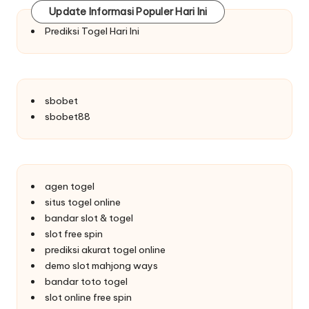
Update Informasi Populer Hari Ini
Prediksi Togel Hari Ini
sbobet
sbobet88
agen togel
situs togel online
bandar slot & togel
slot free spin
prediksi akurat togel online
demo slot mahjong ways
bandar toto togel
slot online free spin