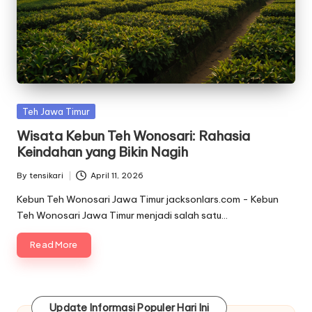
Posted
Teh Jawa Timur
in
Wisata Kebun Teh Wonosari: Rahasia
Keindahan yang Bikin Nagih
By
tensikari
April 11, 2026
Posted
by
Kebun Teh Wonosari Jawa Timur jacksonlars.com - Kebun
Teh Wonosari Jawa Timur menjadi salah satu…
Read More
Update Informasi Populer Hari Ini