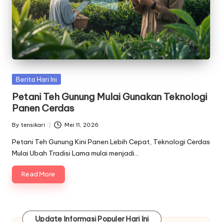
Posted
Berita Hari Ini
in
Petani Teh Gunung Mulai Gunakan Teknologi
Panen Cerdas
By
tensikari
Mei 11, 2026
Posted
by
Petani Teh Gunung Kini Panen Lebih Cepat, Teknologi Cerdas
Mulai Ubah Tradisi Lama mulai menjadi…
Read More
Update Informasi Populer Hari Ini