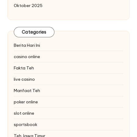
Oktober 2025
Categories
Berita Hari Ini
casino online
Fakta Teh
live casino
Manfaat Teh
poker online
slot online
sportsbook
Teh Jawa Timur