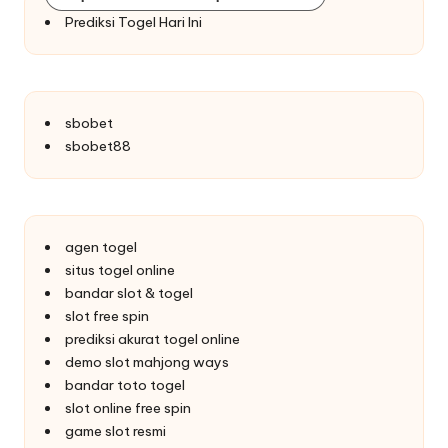
Prediksi Togel Hari Ini
sbobet
sbobet88
agen togel
situs togel online
bandar slot & togel
slot free spin
prediksi akurat togel online
demo slot mahjong ways
bandar toto togel
slot online free spin
game slot resmi