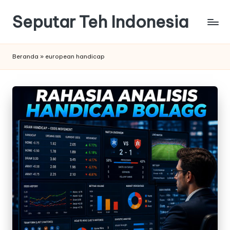
Seputar Teh Indonesia
Skip
to
Macam
content
macam
Beranda
»
european handicap
Teh
Enak