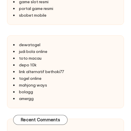
game slot resmi
portal game resmi
sbobet mobile
dewatogel
judi bola online
toto macau
depo 10k
link alternatif bethoki77
togel online
mahjong ways
bolagg
amergg
Recent Comments