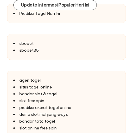
Update Informasi Populer Hari Ini
Prediksi Togel Hari Ini
sbobet
sbobet88
agen togel
situs togel online
bandar slot & togel
slot free spin
prediksi akurat togel online
demo slot mahjong ways
bandar toto togel
slot online free spin