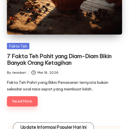
Posted
Fakta Teh
in
7 Fakta Teh Pahit yang Diam-Diam Bikin
Banyak Orang Ketagihan
By
tensikari
Mei 18, 2026
Posted
by
Fakta Teh Pahit yang Bikin Penasaran ternyata bukan
sekadar soal rasa sepat yang membuat lidah…
Read More
Update Informasi Populer Hari Ini