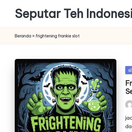
Seputar Teh Indones
Skip
to
Macam
content
macam
Beranda
»
frightening frankie slot
Teh
Enak
Po
s
in
Fr
S
Pos
by
ja
da