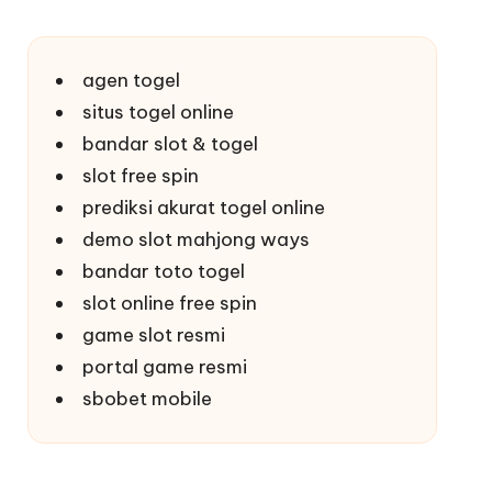
agen togel
situs togel online
bandar slot & togel
slot free spin
prediksi akurat togel online
demo slot mahjong ways
bandar toto togel
slot online free spin
game slot resmi
portal game resmi
sbobet mobile