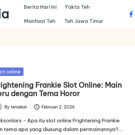
Berita Hari Ini
Fakta Teh
ia
fa
Manfaat Teh
Teh Jawa Timur
sted
lot online
ightening Frankie Slot Online: Main
eru dengan Tema Horor
By
tensikari
Februari 2, 2026
ted
cksonlars - Apa itu slot online Frightening Frankie
n tema apa yang diusung dalam permainannya?…