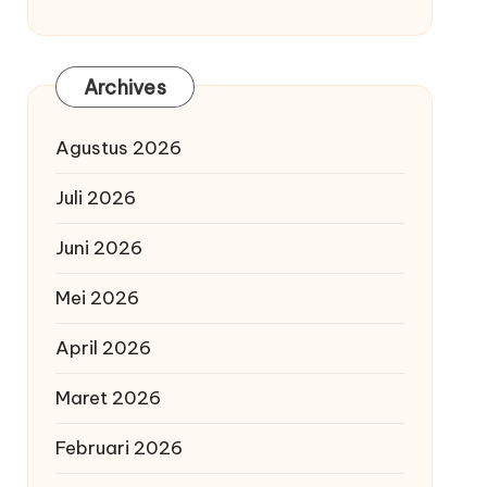
Archives
Agustus 2026
Juli 2026
Juni 2026
Mei 2026
April 2026
Maret 2026
Februari 2026