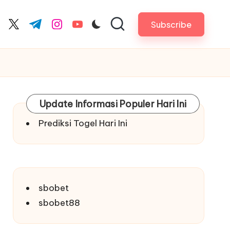
Subscribe
cebook.com
twitter.com
t.me
instagram.com
youtube.com
Update Informasi Populer Hari Ini
Prediksi Togel Hari Ini
sbobet
sbobet88