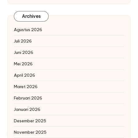
Archives
Agustus 2026
Juli 2026
Juni 2026
Mei 2026
April 2026
Maret 2026
Februari 2026
Januari 2026
Desember 2025
November 2025