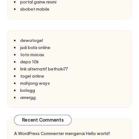
portal game resmi
sbobet mobile
dewatogel
judi bola online
toto macau
depo 10k
link alternatif bethoki77
togel online
mahjong ways
bolagg
amergg
Recent Comments
A WordPress Commenter
mengenai
Hello world!