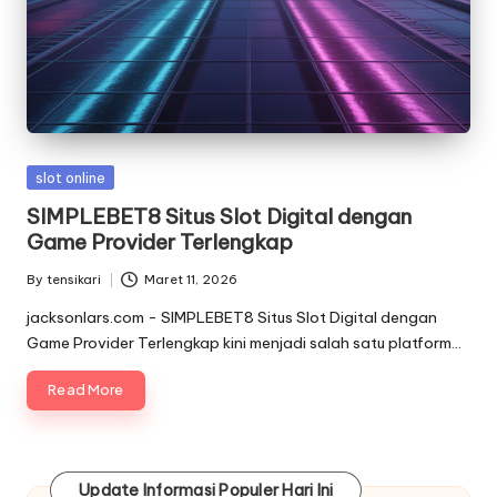
Posted
slot online
in
SIMPLEBET8 Situs Slot Digital dengan
Game Provider Terlengkap
By
tensikari
Maret 11, 2026
Posted
by
jacksonlars.com - SIMPLEBET8 Situs Slot Digital dengan
Game Provider Terlengkap kini menjadi salah satu platform…
Read More
Update Informasi Populer Hari Ini