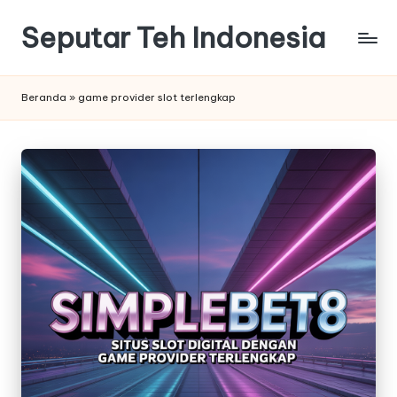
Seputar Teh Indonesia
Skip
to
Macam
content
macam
Beranda
»
game provider slot terlengkap
Teh
Enak