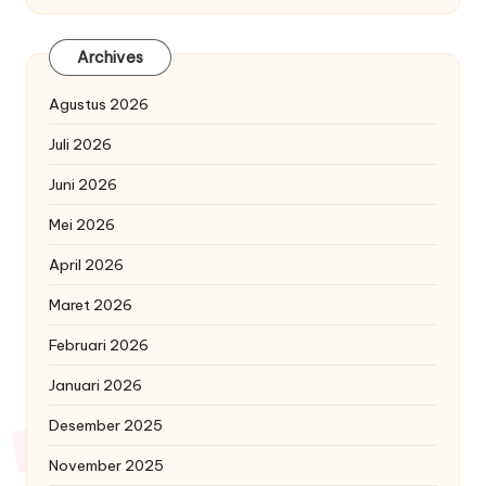
Archives
Agustus 2026
Juli 2026
Juni 2026
Mei 2026
April 2026
Maret 2026
Februari 2026
Januari 2026
Desember 2025
November 2025