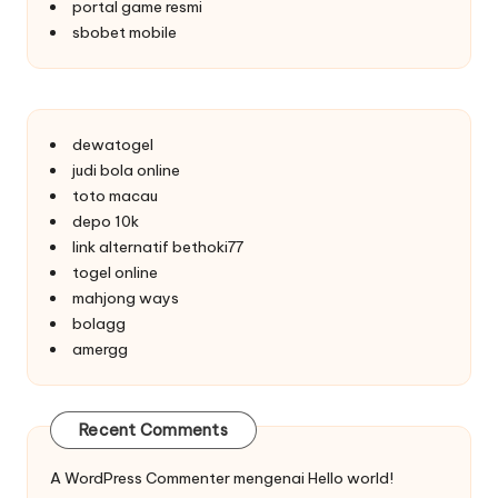
portal game resmi
sbobet mobile
dewatogel
judi bola online
toto macau
depo 10k
link alternatif bethoki77
togel online
mahjong ways
bolagg
amergg
Recent Comments
A WordPress Commenter
mengenai
Hello world!