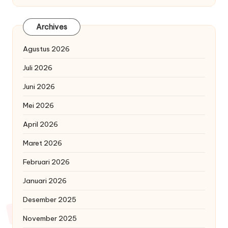
Archives
Agustus 2026
Juli 2026
Juni 2026
Mei 2026
April 2026
Maret 2026
Februari 2026
Januari 2026
Desember 2025
November 2025