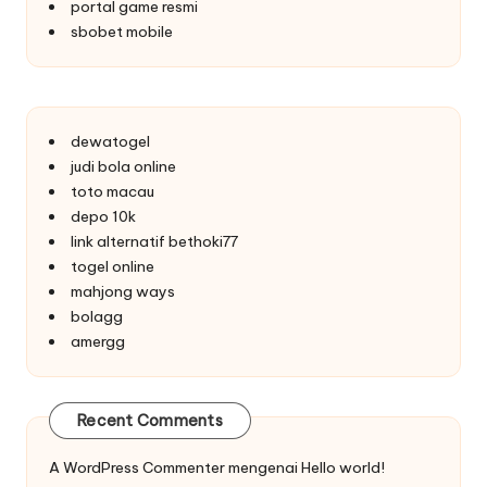
portal game resmi
sbobet mobile
dewatogel
judi bola online
toto macau
depo 10k
link alternatif bethoki77
togel online
mahjong ways
bolagg
amergg
Recent Comments
A WordPress Commenter
mengenai
Hello world!