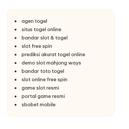
agen togel
situs togel online
bandar slot & togel
slot free spin
prediksi akurat togel online
demo slot mahjong ways
bandar toto togel
slot online free spin
game slot resmi
portal game resmi
sbobet mobile