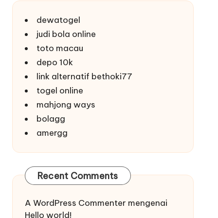
dewatogel
judi bola online
toto macau
depo 10k
link alternatif bethoki77
togel online
mahjong ways
bolagg
amergg
Recent Comments
A WordPress Commenter
mengenai
Hello world!